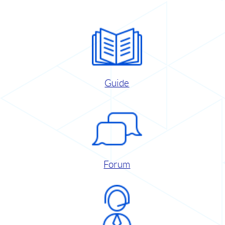
Guide
Forum